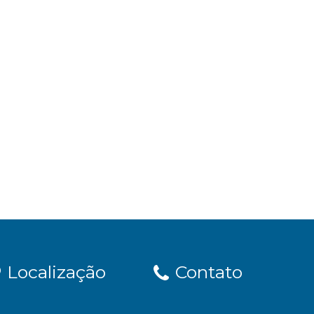
Localização
Contato