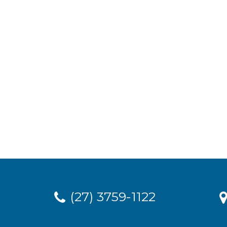
(27) 3759-1122