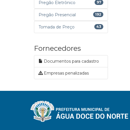
Pregão Eletrônico
97
Pregão Presencial
192
Tomada de Preço
43
Fornecedores
Documentos para cadastro
Empresas penalizadas