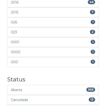
2016
46
2015
7
026
1
023
2
0001
1
0000
1
000
1
Status
Aberta
505
Cancelada
13