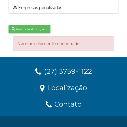
Empresas penalizadas
Pesquisa Avançada
Nenhum elemento encontrado.
(27) 3759-1122
Localização
Contato