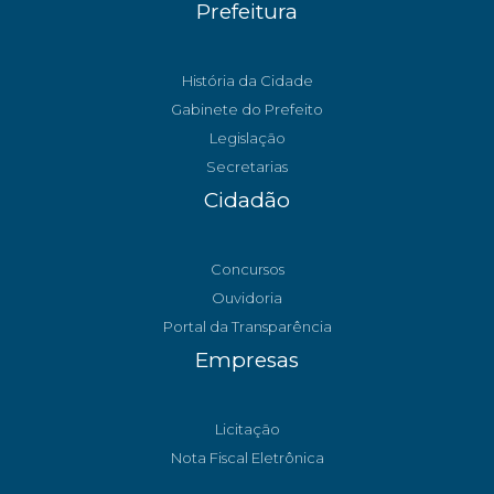
Prefeitura
História da Cidade
Gabinete do Prefeito
Legislação
Secretarias
Cidadão
Concursos
Ouvidoria
Portal da Transparência
Empresas
Licitação
Nota Fiscal Eletrônica