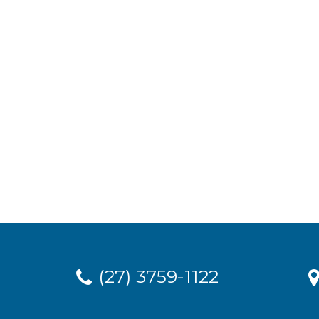
(27) 3759-1122