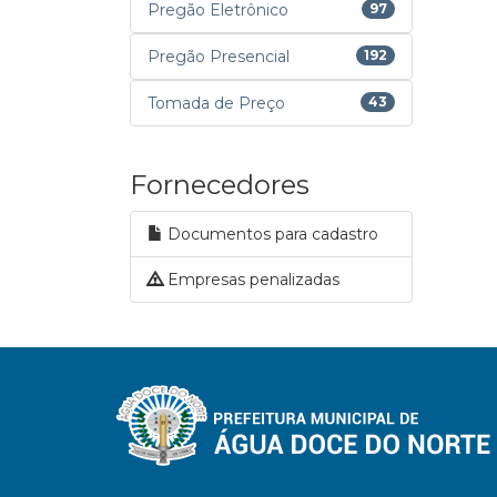
Pregão Eletrônico
97
Pregão Presencial
192
Tomada de Preço
43
Fornecedores
Documentos para cadastro
Empresas penalizadas