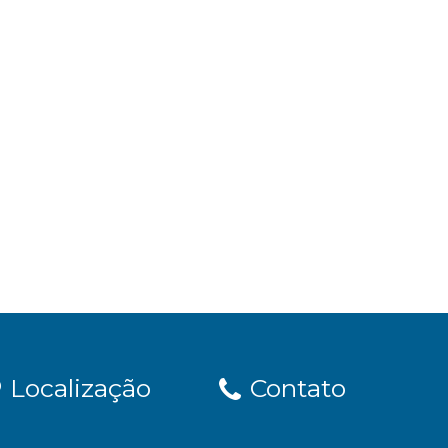
Localização
Contato