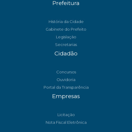
Prefeitura
História da Cidade
Gabinete do Prefeito
Legislação
Secretarias
Cidadão
Concursos
Ouvidoria
Portal da Transparência
Empresas
Licitação
Nota Fiscal Eletrônica