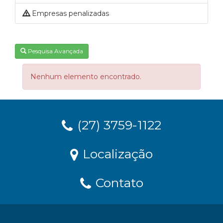
Empresas penalizadas
Pesquisa Avançada
Nenhum elemento encontrado.
(27) 3759-1122
Localização
Contato