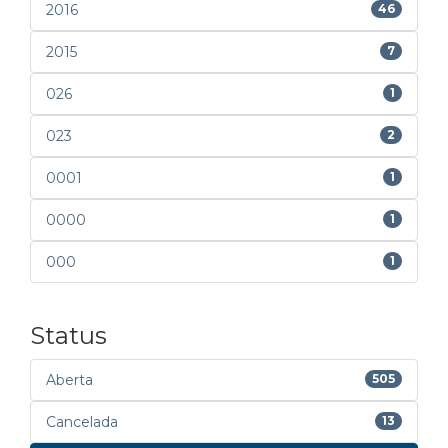
2016
46
2015
7
026
1
023
2
0001
1
0000
1
000
1
Status
Aberta
505
Cancelada
13