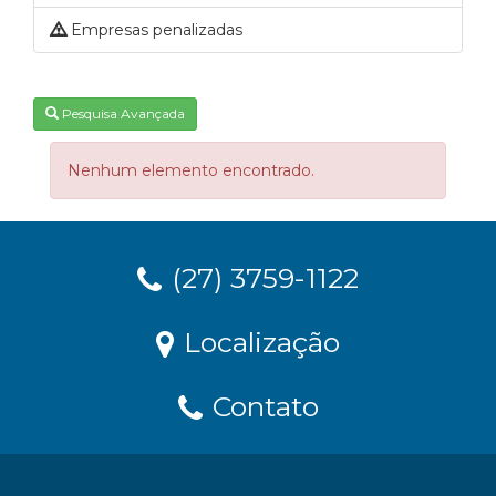
Empresas penalizadas
Pesquisa Avançada
Nenhum elemento encontrado.
(27) 3759-1122
Localização
Contato