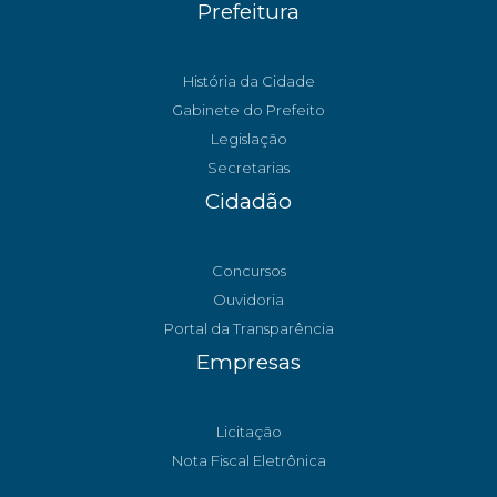
Prefeitura
História da Cidade
Gabinete do Prefeito
Legislação
Secretarias
Cidadão
Concursos
Ouvidoria
Portal da Transparência
Empresas
Licitação
Nota Fiscal Eletrônica