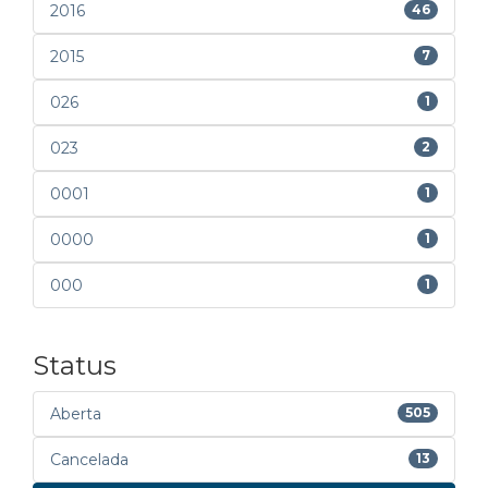
2016
46
2015
7
026
1
023
2
0001
1
0000
1
000
1
Status
Aberta
505
Cancelada
13