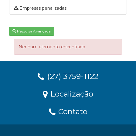
Empresas penalizadas
Pesquisa Avançada
Nenhum elemento encontrado.
(27) 3759-1122
Localização
Contato