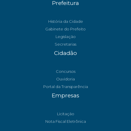
Prefeitura
História da Cidade
Gabinete do Prefeito
Legislação
Secretarias
Cidadão
Concursos
Ouvidoria
Portal da Transparência
Empresas
Licitação
Nota Fiscal Eletrônica