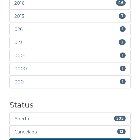
2016
46
2015
7
026
1
023
2
0001
1
0000
1
000
1
Status
Aberta
505
Cancelada
13