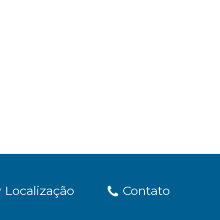
Localização
Contato