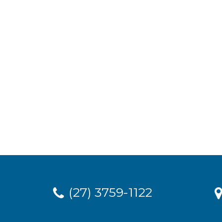
(27) 3759-1122