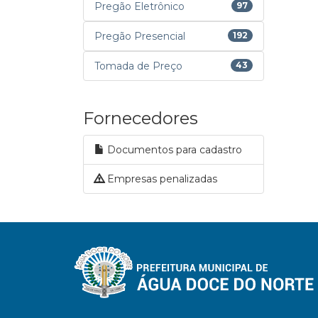
Pregão Eletrônico
97
Pregão Presencial
192
Tomada de Preço
43
Fornecedores
Documentos para cadastro
Empresas penalizadas