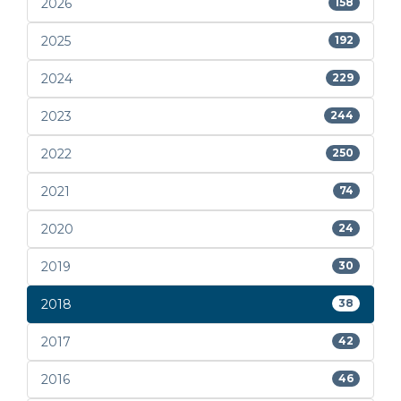
2026
158
2025
192
2024
229
2023
244
2022
250
2021
74
2020
24
2019
30
2018
38
2017
42
2016
46