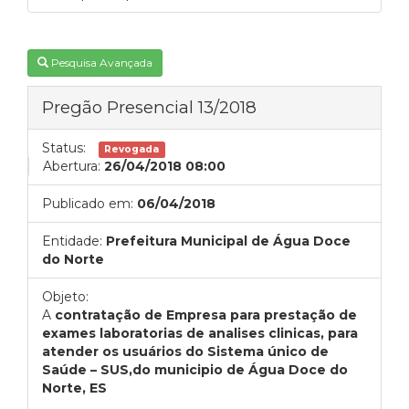
Pesquisa Avançada
Pregão Presencial 13/2018
Status:
Revogada
Abertura:
26/04/2018 08:00
Publicado em:
06/04/2018
Entidade:
Prefeitura Municipal de Água Doce
do Norte
Objeto:
A
contratação de Empresa para prestação de
exames laboratorias de analises clinicas, para
atender os usuários do Sistema único de
Saúde – SUS,do municipio de Água Doce do
Norte, ES