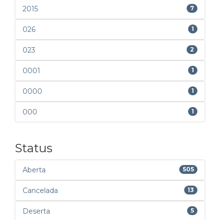
2015
7
026
1
023
2
0001
1
0000
1
000
1
Status
Aberta
505
Cancelada
13
Deserta
5