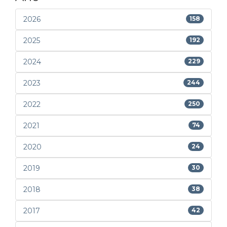
2026
158
2025
192
2024
229
2023
244
2022
250
2021
74
2020
24
2019
30
2018
38
2017
42