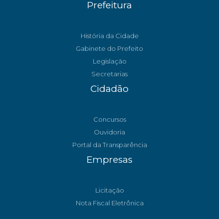
Prefeitura
História da Cidade
Gabinete do Prefeito
Legislação
Secretarias
Cidadão
Concursos
Ouvidoria
Portal da Transparência
Empresas
Licitação
Nota Fiscal Eletrônica