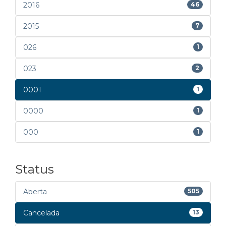
2016
46
2015
7
026
1
023
2
0001
1
0000
1
000
1
Status
Aberta
505
Cancelada
13