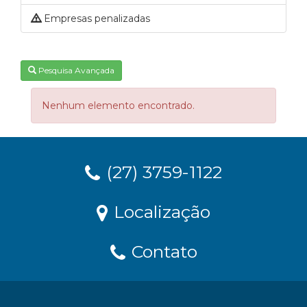
Empresas penalizadas
Pesquisa Avançada
Nenhum elemento encontrado.
(27) 3759-1122
Localização
Contato