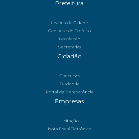
Prefeitura
História da Cidade
Gabinete do Prefeito
Legislação
Secretarias
Cidadão
Concursos
Ouvidoria
Portal da Transparência
Empresas
Licitação
Nota Fiscal Eletrônica