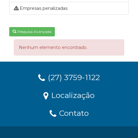
Empresas penalizadas
Pesquisa Avançada
Nenhum elemento encontrado.
(27) 3759-1122
Localização
Contato