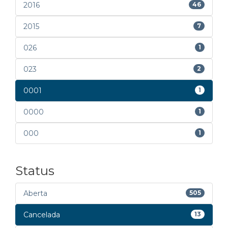
2016
46
2015
7
026
1
023
2
0001
1
0000
1
000
1
Status
Aberta
505
Cancelada
13