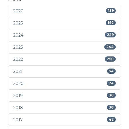
2026
159
2025
192
2024
229
2023
244
2022
250
2021
74
2020
24
2019
30
2018
38
2017
42