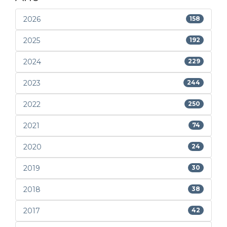
2026
158
2025
192
2024
229
2023
244
2022
250
2021
74
2020
24
2019
30
2018
38
2017
42