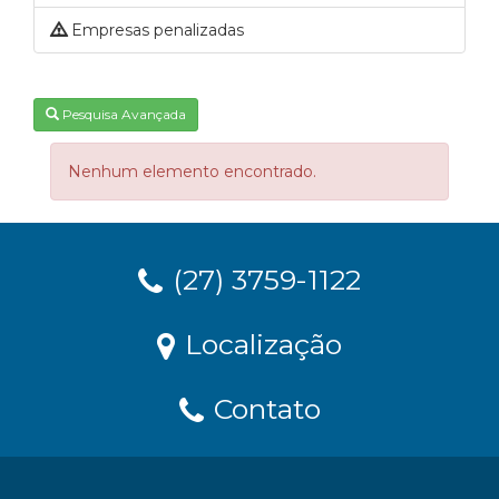
Empresas penalizadas
Pesquisa Avançada
Nenhum elemento encontrado.
(27) 3759-1122
Localização
Contato