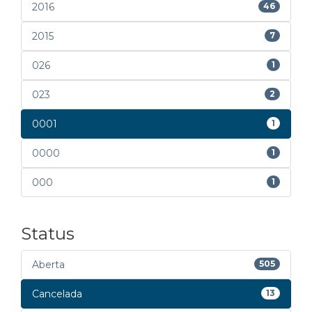
2016
46
2015
7
026
1
023
2
0001
1
0000
1
000
1
Status
Aberta
505
Cancelada
13