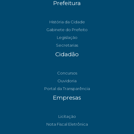
Prefeitura
História da Cidade
Gabinete do Prefeito
Legislação
Secretarias
Cidadão
Concursos
Ouvidoria
Portal da Transparência
Empresas
Licitação
Nota Fiscal Eletrônica