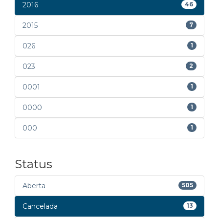
2016
46
2015
7
026
1
023
2
0001
1
0000
1
000
1
Status
Aberta
505
Cancelada
13