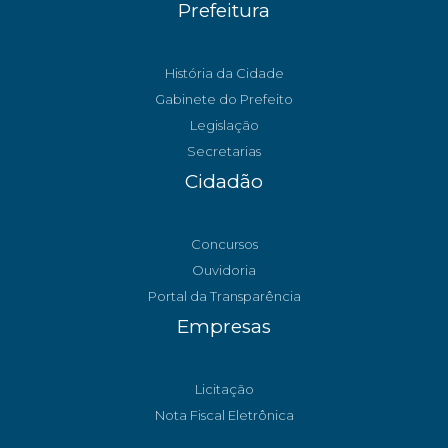
Prefeitura
História da Cidade
Gabinete do Prefeito
Legislação
Secretarias
Cidadão
Concursos
Ouvidoria
Portal da Transparência
Empresas
Licitação
Nota Fiscal Eletrônica