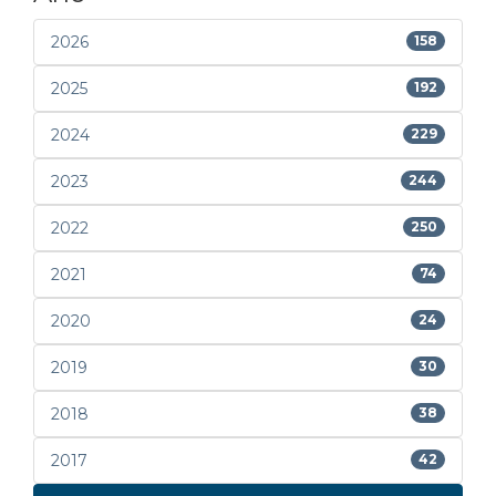
2026
158
2025
192
2024
229
2023
244
2022
250
2021
74
2020
24
2019
30
2018
38
2017
42