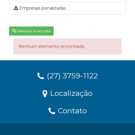
Empresas penalizadas
Pesquisa Avançada
Nenhum elemento encontrado.
(27) 3759-1122
Localização
Contato