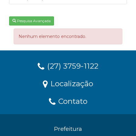
Pesquisa Avançada
Nenhum elemento encontrado.
(27) 3759-1122
Localização
Contato
Prefeitura