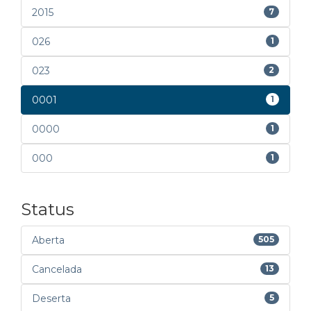
2015
7
026
1
023
2
0001
1
0000
1
000
1
Status
Aberta
505
Cancelada
13
Deserta
5