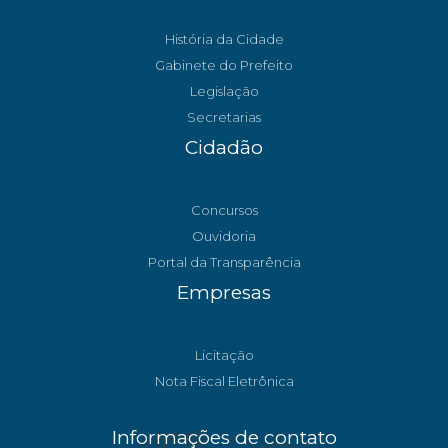
História da Cidade
Gabinete do Prefeito
Legislação
Secretarias
Cidadão
Concursos
Ouvidoria
Portal da Transparência
Empresas
Licitação
Nota Fiscal Eletrônica
Informações de contato