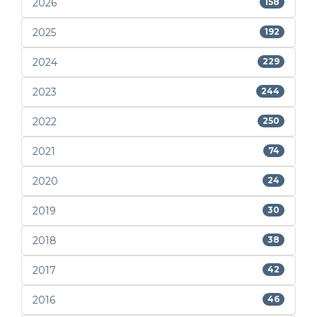
2026
158
2025
192
2024
229
2023
244
2022
250
2021
74
2020
24
2019
30
2018
38
2017
42
2016
46