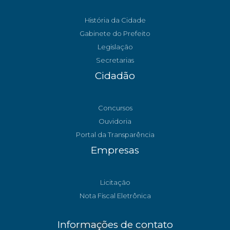
História da Cidade
Gabinete do Prefeito
Legislação
Secretarias
Cidadão
Concursos
Ouvidoria
Portal da Transparência
Empresas
Licitação
Nota Fiscal Eletrônica
Informações de contato