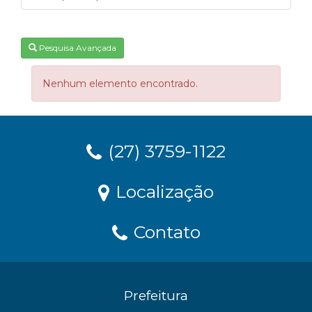
Pesquisa Avançada
Nenhum elemento encontrado.
(27) 3759-1122
Localização
Contato
Prefeitura