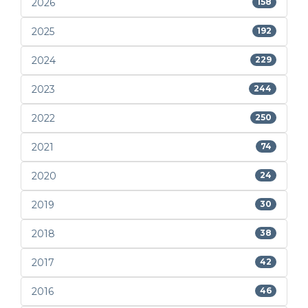
2026
158
2025
192
2024
229
2023
244
2022
250
2021
74
2020
24
2019
30
2018
38
2017
42
2016
46