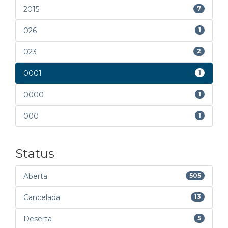
2015
7
026
1
023
2
0001
1
0000
1
000
1
Status
Aberta
505
Cancelada
13
Deserta
5