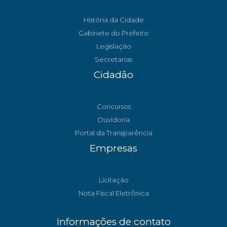
História da Cidade
Gabinete do Prefeito
Legislação
Secretarias
Cidadão
Concursos
Ouvidoria
Portal da Transparência
Empresas
Licitação
Nota Fiscal Eletrônica
Informações de contato