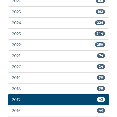
2026
158
2025
192
2024
229
2023
244
2022
250
2021
74
2020
24
2019
30
2018
38
2017
42
2016
46