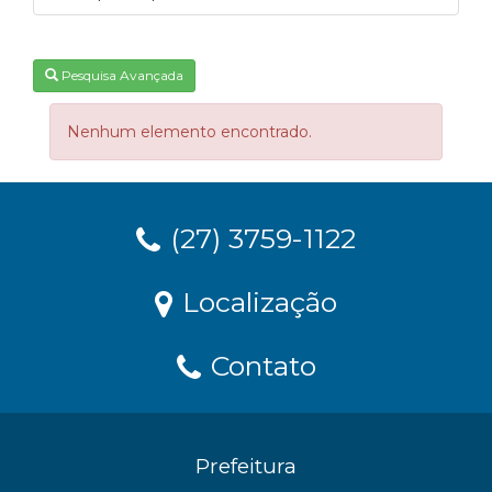
Pesquisa Avançada
Nenhum elemento encontrado.
(27) 3759-1122
Localização
Contato
Prefeitura