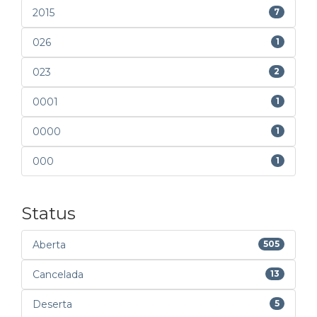
2015
7
026
1
023
2
0001
1
0000
1
000
1
Status
Aberta
505
Cancelada
13
Deserta
5