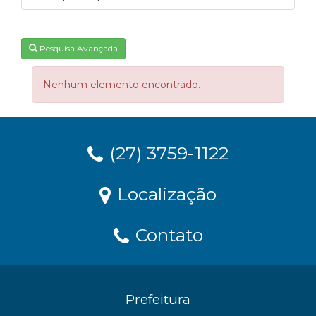
Pesquisa Avançada
Nenhum elemento encontrado.
(27) 3759-1122
Localização
Contato
Prefeitura