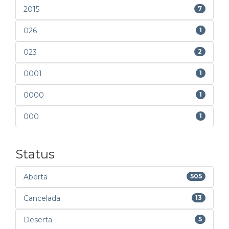
2015
7
026
1
023
2
0001
1
0000
1
000
1
Status
Aberta
505
Cancelada
13
Deserta
5