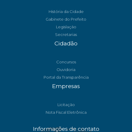
História da Cidade
Gabinete do Prefeito
Legislação
Secretarias
Cidadão
Concursos
Ouvidoria
Portal da Transparência
Empresas
Licitação
Nota Fiscal Eletrônica
Informações de contato