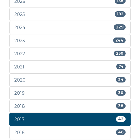
2026
158
2025
192
2024
229
2023
244
2022
250
2021
74
2020
24
2019
30
2018
38
2017
42
2016
46