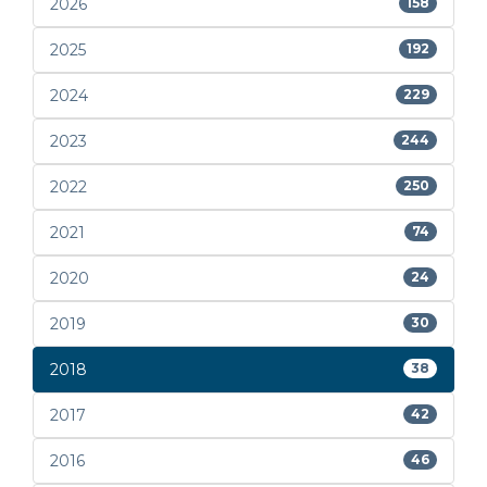
2026
158
2025
192
2024
229
2023
244
2022
250
2021
74
2020
24
2019
30
2018
38
2017
42
2016
46