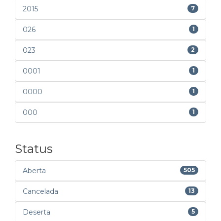
2015
7
026
1
023
2
0001
1
0000
1
000
1
Status
Aberta
505
Cancelada
13
Deserta
5