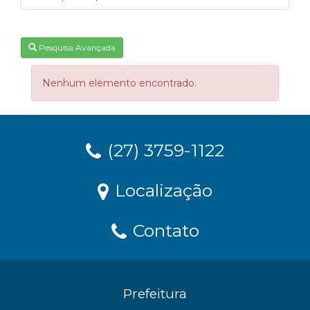
Pesquisa Avançada
Nenhum elemento encontrado.
(27) 3759-1122
Localização
Contato
Prefeitura