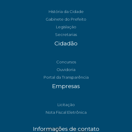
História da Cidade
Gabinete do Prefeito
Legislação
Secretarias
Cidadão
Concursos
Ouvidoria
Portal da Transparência
Empresas
Licitação
Nota Fiscal Eletrônica
Informações de contato