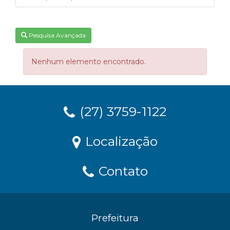
Pesquisa Avançada
Nenhum elemento encontrado.
(27) 3759-1122
Localização
Contato
Prefeitura