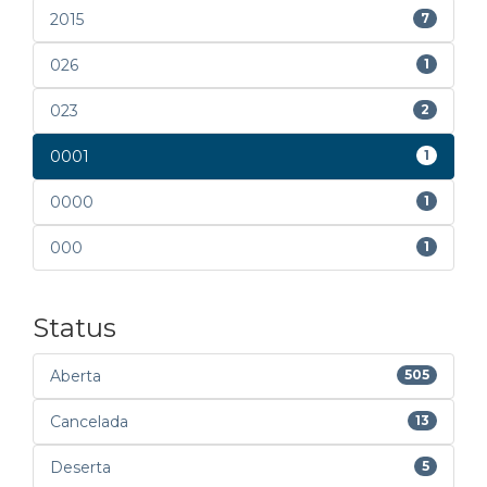
2015
7
026
1
023
2
0001
1
0000
1
000
1
Status
Aberta
505
Cancelada
13
Deserta
5