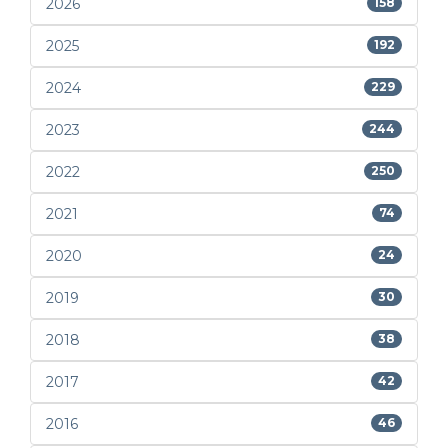
2026
158
2025
192
2024
229
2023
244
2022
250
2021
74
2020
24
2019
30
2018
38
2017
42
2016
46