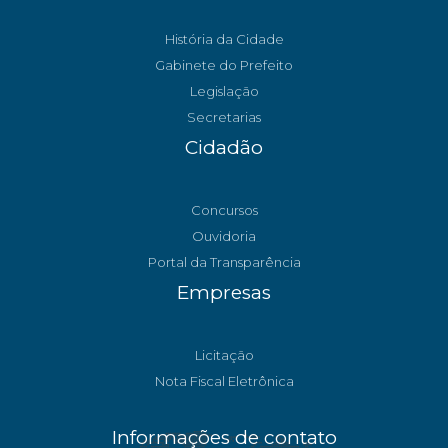
História da Cidade
Gabinete do Prefeito
Legislação
Secretarias
Cidadão
Concursos
Ouvidoria
Portal da Transparência
Empresas
Licitação
Nota Fiscal Eletrônica
Informações de contato