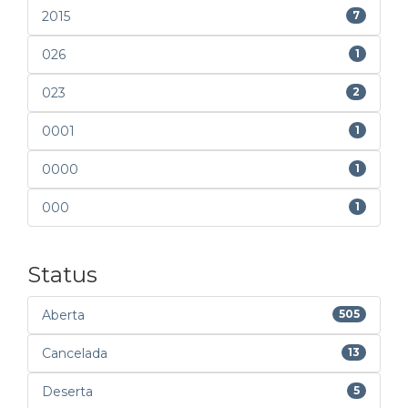
2015
7
026
1
023
2
0001
1
0000
1
000
1
Status
Aberta
505
Cancelada
13
Deserta
5