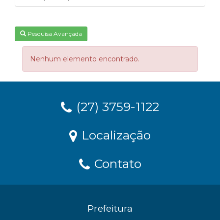
Pesquisa Avançada
Nenhum elemento encontrado.
(27) 3759-1122
Localização
Contato
Prefeitura