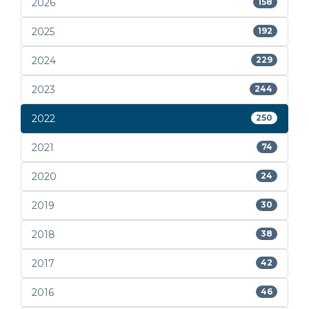
2026
158
2025
192
2024
229
2023
244
2022
250
2021
74
2020
24
2019
30
2018
38
2017
42
2016
46