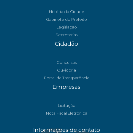
História da Cidade
Gabinete do Prefeito
Legislação
Secretarias
Cidadão
Concursos
Ouvidoria
Portal da Transparência
Empresas
Licitação
Nota Fiscal Eletrônica
Informações de contato