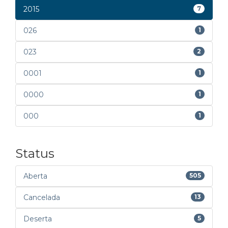
2015
7
026
1
023
2
0001
1
0000
1
000
1
Status
Aberta
505
Cancelada
13
Deserta
5