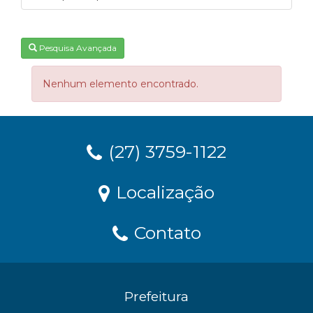
Pesquisa Avançada
Nenhum elemento encontrado.
(27) 3759-1122
Localização
Contato
Prefeitura