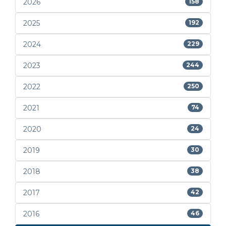
2026
158
2025
192
2024
229
2023
244
2022
250
2021
74
2020
24
2019
30
2018
38
2017
42
2016
46