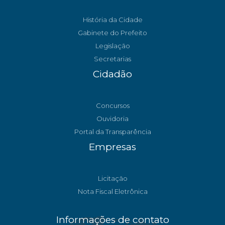
História da Cidade
Gabinete do Prefeito
Legislação
Secretarias
Cidadão
Concursos
Ouvidoria
Portal da Transparência
Empresas
Licitação
Nota Fiscal Eletrônica
Informações de contato