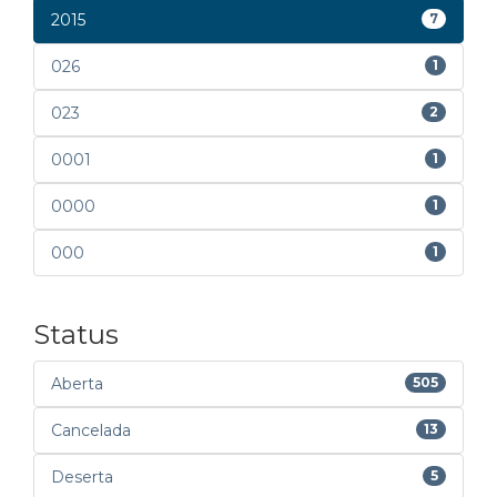
2015
7
026
1
023
2
0001
1
0000
1
000
1
Status
Aberta
505
Cancelada
13
Deserta
5