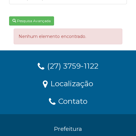
Pesquisa Avançada
Nenhum elemento encontrado.
(27) 3759-1122
Localização
Contato
Prefeitura