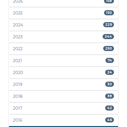
2026
158
2025
192
2024
229
2023
244
2022
250
2021
74
2020
24
2019
30
2018
38
2017
42
2016
46