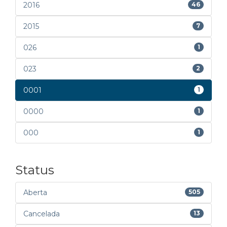
2016
46
2015
7
026
1
023
2
0001
1
0000
1
000
1
Status
Aberta
505
Cancelada
13