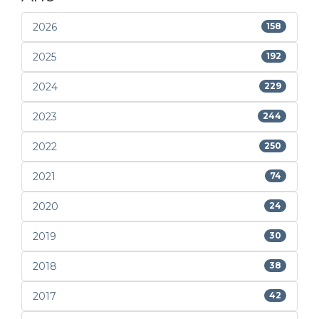
2026
158
2025
192
2024
229
2023
244
2022
250
2021
74
2020
24
2019
30
2018
38
2017
42