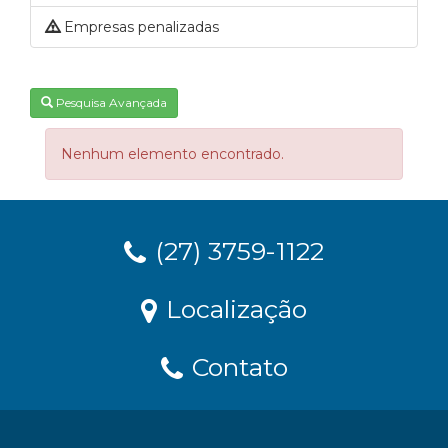
Empresas penalizadas
Pesquisa Avançada
Nenhum elemento encontrado.
(27) 3759-1122
Localização
Contato