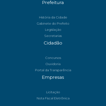
Prefeitura
História da Cidade
Gabinete do Prefeito
Legislação
Secretarias
Cidadão
Concursos
Ouvidoria
Portal da Transparência
Empresas
Licitação
Nota Fiscal Eletrônica