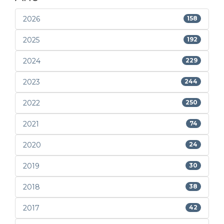
2026
158
2025
192
2024
229
2023
244
2022
250
2021
74
2020
24
2019
30
2018
38
2017
42