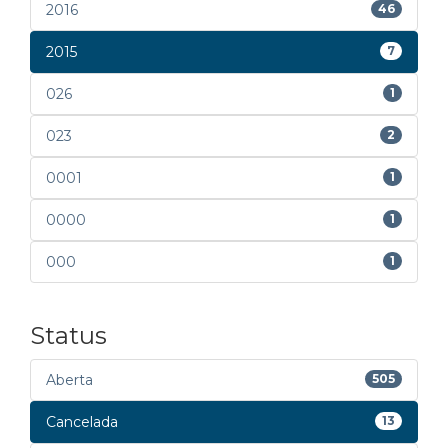
2016
46
2015
7
026
1
023
2
0001
1
0000
1
000
1
Status
Aberta
505
Cancelada
13