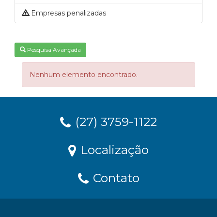
Empresas penalizadas
Pesquisa Avançada
Nenhum elemento encontrado.
(27) 3759-1122
Localização
Contato