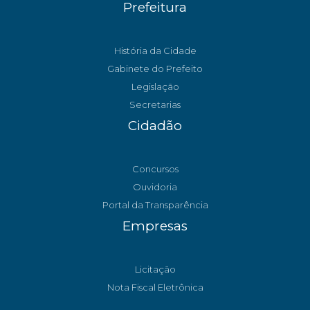
Prefeitura
História da Cidade
Gabinete do Prefeito
Legislação
Secretarias
Cidadão
Concursos
Ouvidoria
Portal da Transparência
Empresas
Licitação
Nota Fiscal Eletrônica