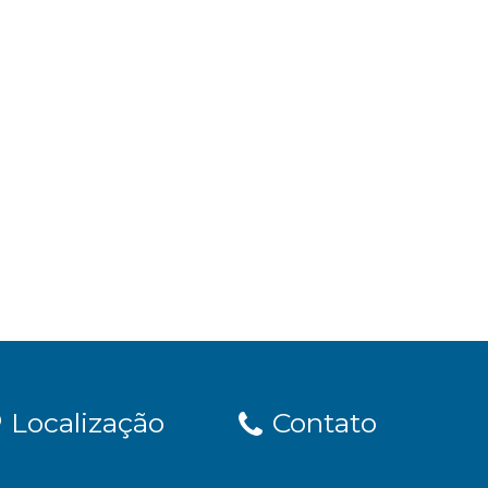
Localização
Contato