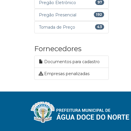
Pregão Eletrônico
97
Pregão Presencial
192
Tomada de Preço
43
Fornecedores
Documentos para cadastro
Empresas penalizadas