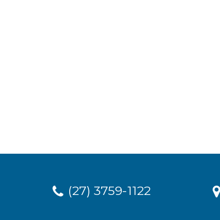
(27) 3759-1122