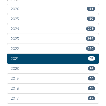
2026
158
2025
192
2024
229
2023
244
2022
250
2021
74
2020
24
2019
30
2018
38
2017
42