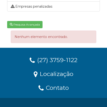
Empresas penalizadas
Pesquisa Avançada
Nenhum elemento encontrado.
(27) 3759-1122
Localização
Contato