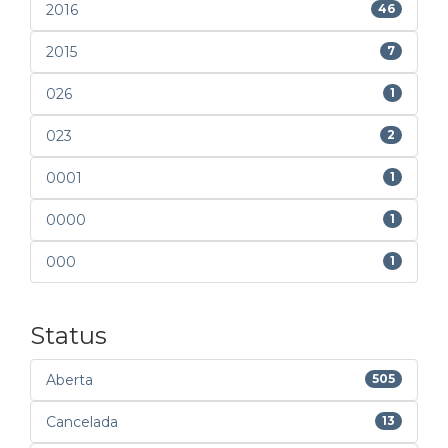
2016
46
2015
7
026
1
023
2
0001
1
0000
1
000
1
Status
Aberta
505
Cancelada
13