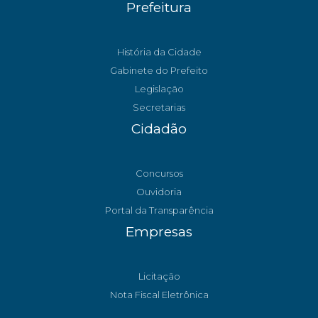
Prefeitura
História da Cidade
Gabinete do Prefeito
Legislação
Secretarias
Cidadão
Concursos
Ouvidoria
Portal da Transparência
Empresas
Licitação
Nota Fiscal Eletrônica