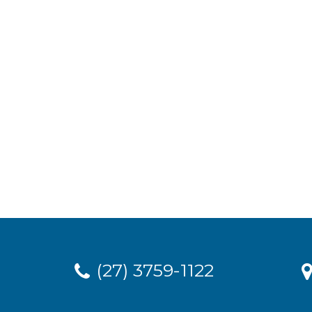
(27) 3759-1122