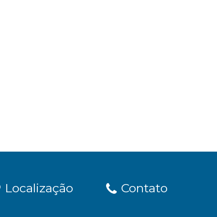
Localização
Contato