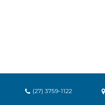
(27) 3759-1122