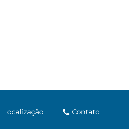
Localização
Contato