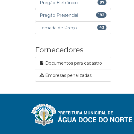
Pregão Eletrônico
97
Pregão Presencial
192
Tomada de Preço
43
Fornecedores
Documentos para cadastro
Empresas penalizadas