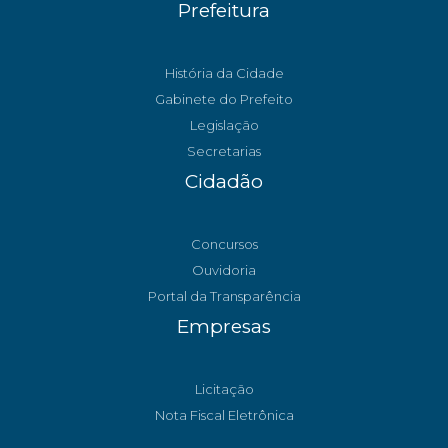
Prefeitura
História da Cidade
Gabinete do Prefeito
Legislação
Secretarias
Cidadão
Concursos
Ouvidoria
Portal da Transparência
Empresas
Licitação
Nota Fiscal Eletrônica