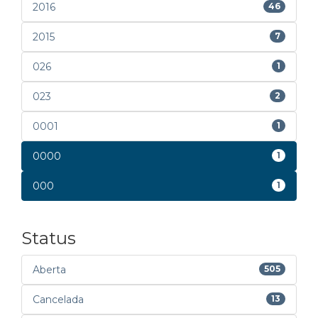
2016
46
2015
7
026
1
023
2
0001
1
0000
1
000
1
Status
Aberta
505
Cancelada
13