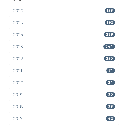
2026
158
2025
192
2024
229
2023
244
2022
250
2021
74
2020
24
2019
30
2018
38
2017
42