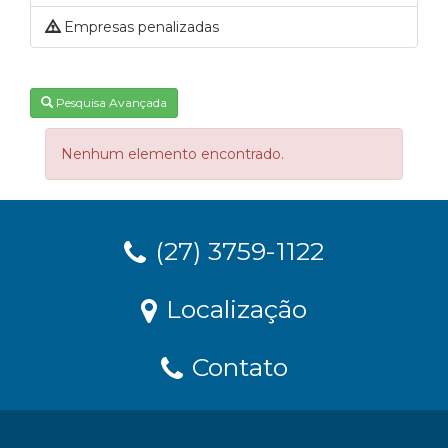
Empresas penalizadas
Pesquisa Avançada
Nenhum elemento encontrado.
(27) 3759-1122
Localização
Contato