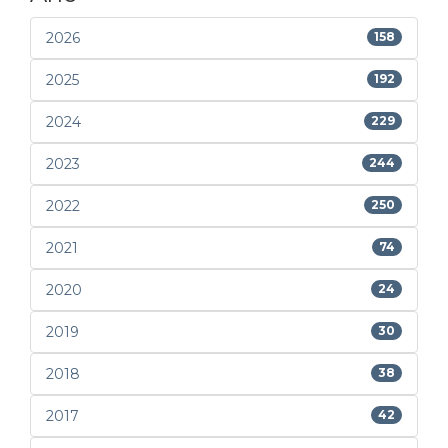
2026
158
2025
192
2024
229
2023
244
2022
250
2021
74
2020
24
2019
30
2018
38
2017
42