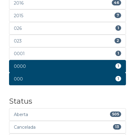
2016
46
2015
7
026
1
023
2
0001
1
0000
1
000
1
Status
Aberta
505
Cancelada
13