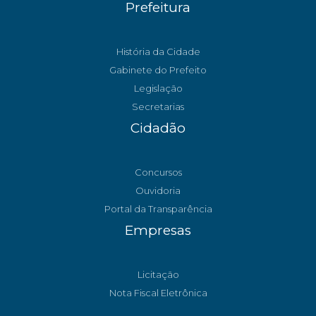
Prefeitura
História da Cidade
Gabinete do Prefeito
Legislação
Secretarias
Cidadão
Concursos
Ouvidoria
Portal da Transparência
Empresas
Licitação
Nota Fiscal Eletrônica