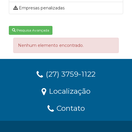
Empresas penalizadas
Pesquisa Avançada
Nenhum elemento encontrado.
(27) 3759-1122
Localização
Contato