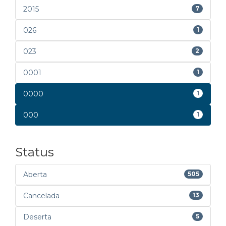
2015
7
026
1
023
2
0001
1
0000
1
000
1
Status
Aberta
505
Cancelada
13
Deserta
5