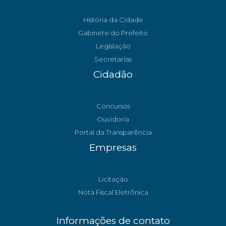
História da Cidade
Gabinete do Prefeito
Legislação
Secretarias
Cidadão
Concursos
Ouvidoria
Portal da Transparência
Empresas
Licitação
Nota Fiscal Eletrônica
Informações de contato