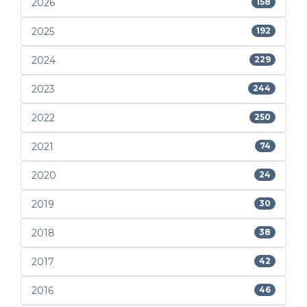
2026
158
2025
192
2024
229
2023
244
2022
250
2021
74
2020
24
2019
30
2018
38
2017
42
2016
46