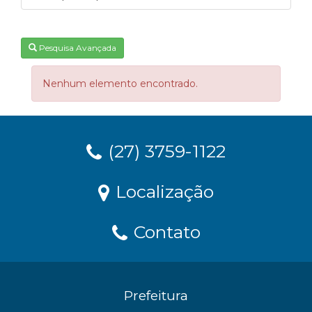
Pesquisa Avançada
Nenhum elemento encontrado.
(27) 3759-1122
Localização
Contato
Prefeitura