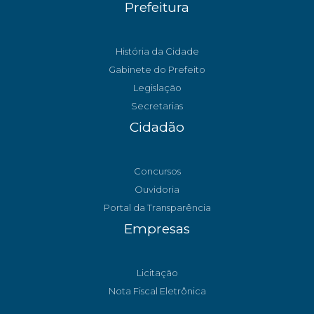
Prefeitura
História da Cidade
Gabinete do Prefeito
Legislação
Secretarias
Cidadão
Concursos
Ouvidoria
Portal da Transparência
Empresas
Licitação
Nota Fiscal Eletrônica