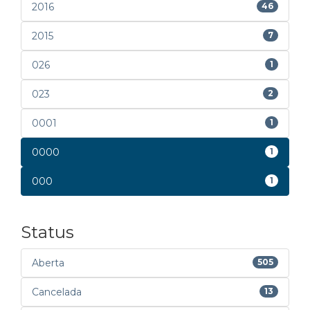
2016
46
2015
7
026
1
023
2
0001
1
0000
1
000
1
Status
Aberta
505
Cancelada
13