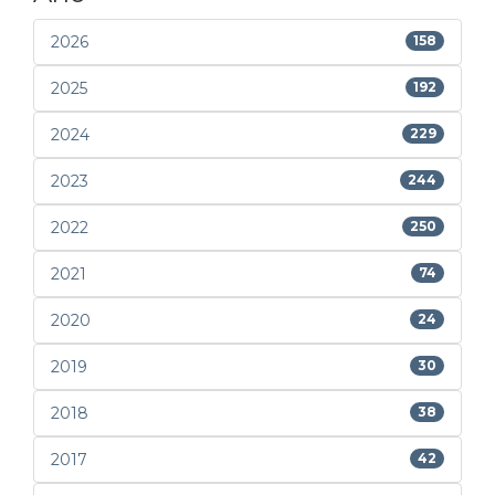
2026
158
2025
192
2024
229
2023
244
2022
250
2021
74
2020
24
2019
30
2018
38
2017
42