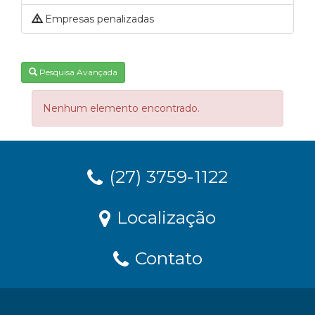
Empresas penalizadas
Pesquisa Avançada
Nenhum elemento encontrado.
(27) 3759-1122
Localização
Contato