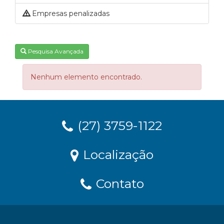
Empresas penalizadas
Pesquisa Avançada
Nenhum elemento encontrado.
(27) 3759-1122
Localização
Contato