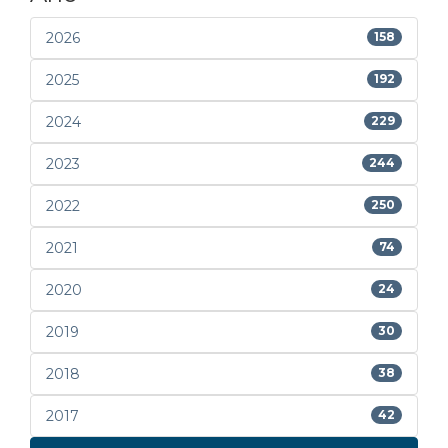
2026
158
2025
192
2024
229
2023
244
2022
250
2021
74
2020
24
2019
30
2018
38
2017
42