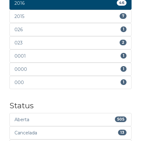
2016
46
2015
7
026
1
023
2
0001
1
0000
1
000
1
Status
Aberta
505
Cancelada
13