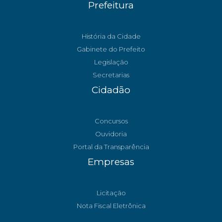
Prefeitura
História da Cidade
Gabinete do Prefeito
Legislação
Secretarias
Cidadão
Concursos
Ouvidoria
Portal da Transparência
Empresas
Licitação
Nota Fiscal Eletrônica