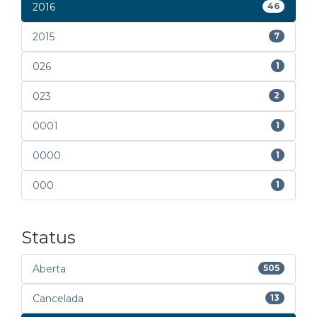
2016
46
2015
7
026
1
023
2
0001
1
0000
1
000
1
Status
Aberta
505
Cancelada
13