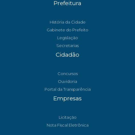
Prefeitura
História da Cidade
Gabinete do Prefeito
Legislação
Secretarias
Cidadão
Concursos
Ouvidoria
Portal da Transparência
Empresas
Licitação
Nota Fiscal Eletrônica