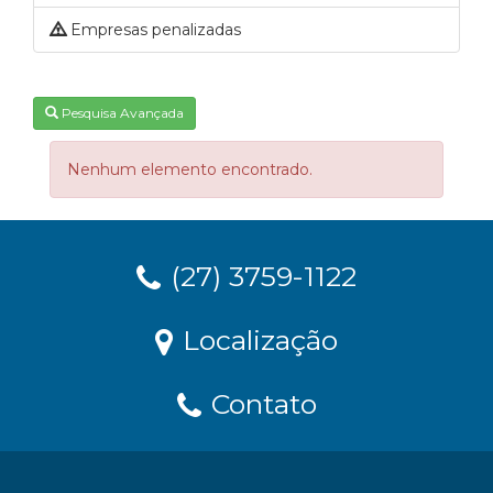
Empresas penalizadas
Pesquisa Avançada
Nenhum elemento encontrado.
(27) 3759-1122
Localização
Contato