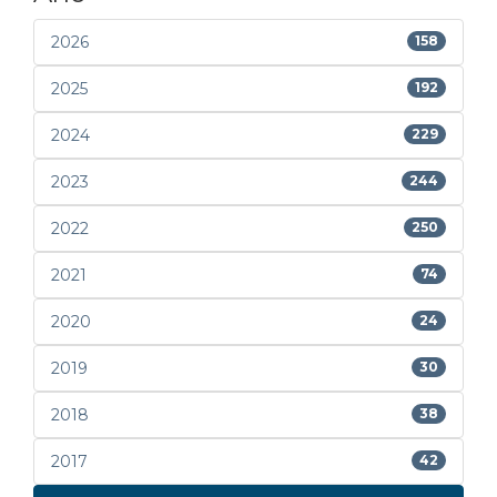
2026
158
2025
192
2024
229
2023
244
2022
250
2021
74
2020
24
2019
30
2018
38
2017
42