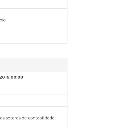
pio
/2016 00:00
os setores de contabilidade,