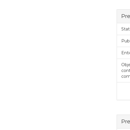
Pre
Stat
Pub
Enti
Obje
cont
com
Pre