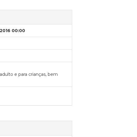
/2016 00:00
adulto e para crianças, bem