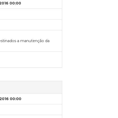
/2016 00:00
 destinados a manutenção da
/2016 00:00