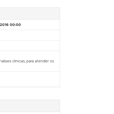
/2016 00:00
lises clinicas, para atender os