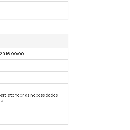
/2016 00:00
 para atender as necessidades
os