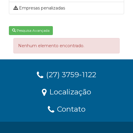
Empresas penalizadas
Pesquisa Avançada
Nenhum elemento encontrado.
(27) 3759-1122
Localização
Contato