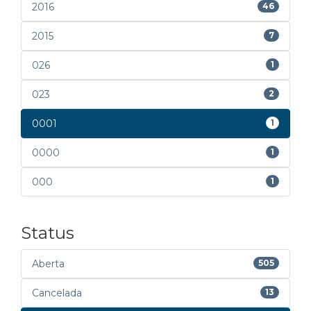
2016
46
2015
7
026
1
023
2
0001
1
0000
1
000
1
Status
Aberta
505
Cancelada
13