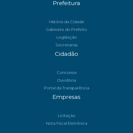
Prefeitura
História da Cidade
Gabinete do Prefeito
Legislação
Secretarias
Cidadão
Concursos
Ouvidoria
Portal da Transparência
Empresas
Licitação
Nota Fiscal Eletrônica