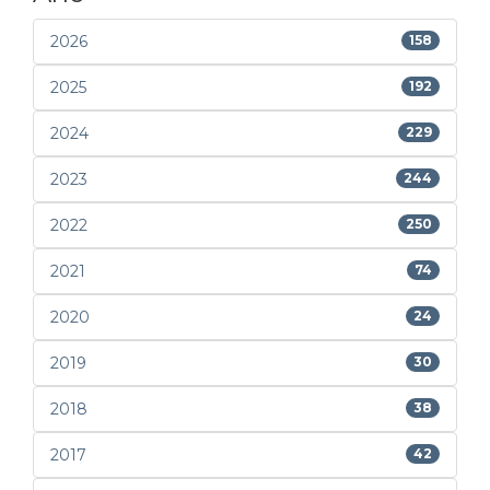
2026
158
2025
192
2024
229
2023
244
2022
250
2021
74
2020
24
2019
30
2018
38
2017
42