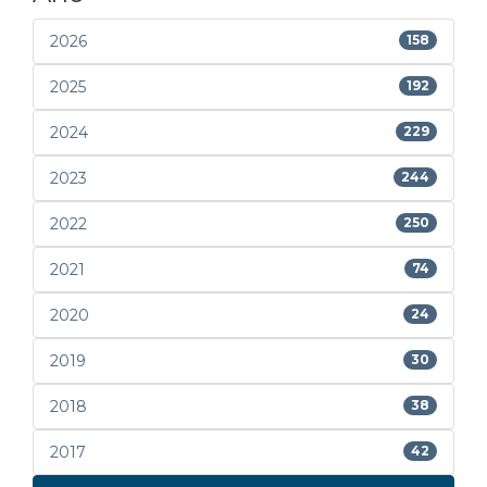
2026
158
2025
192
2024
229
2023
244
2022
250
2021
74
2020
24
2019
30
2018
38
2017
42