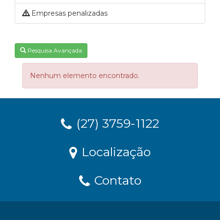
Empresas penalizadas
Pesquisa Avançada
Nenhum elemento encontrado.
(27) 3759-1122
Localização
Contato