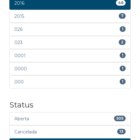
2016
46
2015
7
026
1
023
2
0001
1
0000
1
000
1
Status
Aberta
505
Cancelada
13