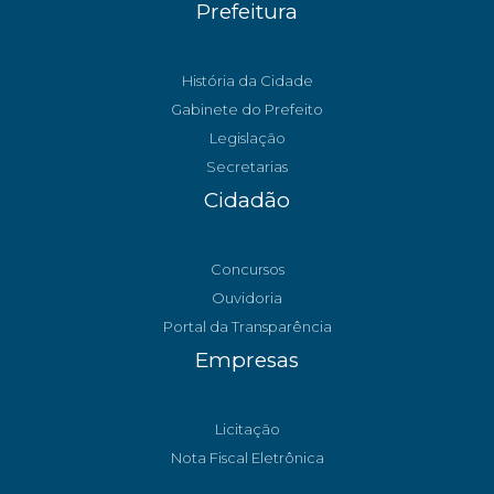
Prefeitura
História da Cidade
Gabinete do Prefeito
Legislação
Secretarias
Cidadão
Concursos
Ouvidoria
Portal da Transparência
Empresas
Licitação
Nota Fiscal Eletrônica