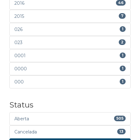
2016
46
2015
7
026
1
023
2
0001
1
0000
1
000
1
Status
Aberta
505
Cancelada
13