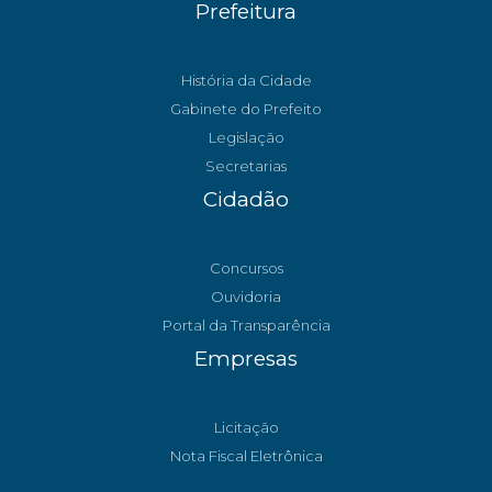
Prefeitura
História da Cidade
Gabinete do Prefeito
Legislação
Secretarias
Cidadão
Concursos
Ouvidoria
Portal da Transparência
Empresas
Licitação
Nota Fiscal Eletrônica