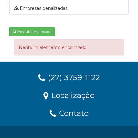
Empresas penalizadas
Pesquisa Avançada
Nenhum elemento encontrado.
(27) 3759-1122
Localização
Contato