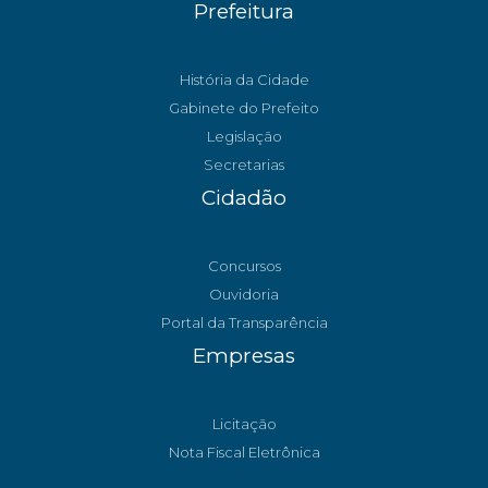
Prefeitura
História da Cidade
Gabinete do Prefeito
Legislação
Secretarias
Cidadão
Concursos
Ouvidoria
Portal da Transparência
Empresas
Licitação
Nota Fiscal Eletrônica