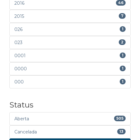
2016
46
2015
7
026
1
023
2
0001
1
0000
1
000
1
Status
Aberta
505
Cancelada
13