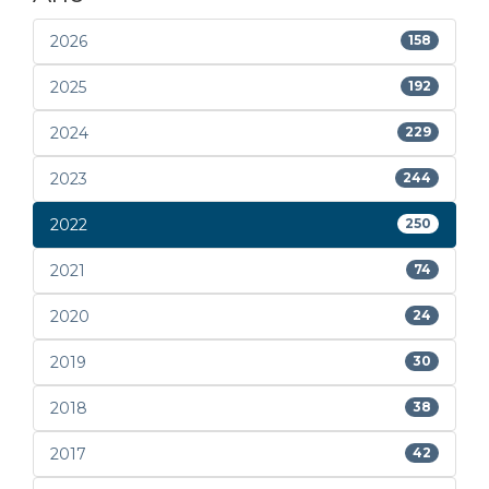
2026
158
2025
192
2024
229
2023
244
2022
250
2021
74
2020
24
2019
30
2018
38
2017
42