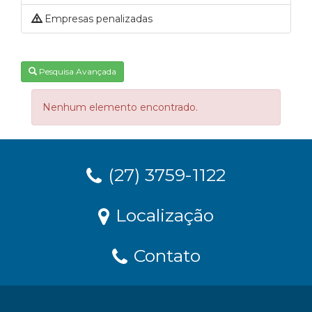
Empresas penalizadas
Pesquisa Avançada
Nenhum elemento encontrado.
(27) 3759-1122
Localização
Contato