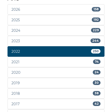
2026
158
2025
192
2024
229
2023
244
2022
250
2021
74
2020
24
2019
30
2018
38
2017
42