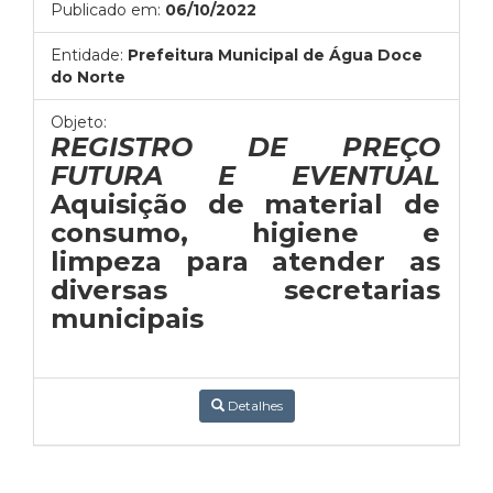
Publicado em:
06/10/2022
Entidade:
Prefeitura Municipal de Água Doce
do Norte
Objeto:
REGISTRO DE PREÇO
FUTURA E EVENTUAL
Aquisição de material de
consumo, higiene e
limpeza para atender as
diversas secretarias
municipais
Detalhes