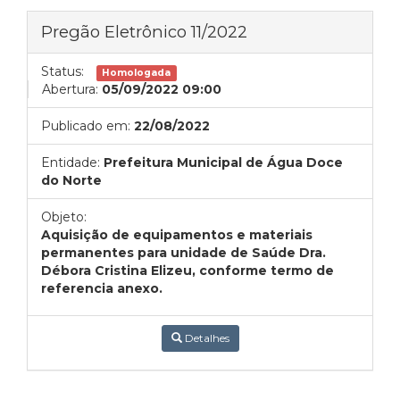
Pregão Eletrônico 11/2022
Status:
Homologada
Abertura:
05/09/2022 09:00
Publicado em:
22/08/2022
Entidade:
Prefeitura Municipal de Água Doce
do Norte
Objeto:
Aquisição de equipamentos e materiais
permanentes para unidade de Saúde Dra.
Débora Cristina Elizeu, conforme termo de
referencia anexo.
Detalhes