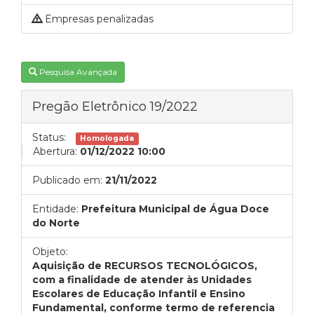
Empresas penalizadas
Pesquisa Avançada
Pregão Eletrônico 19/2022
Status:
Homologada
Abertura:
01/12/2022 10:00
Publicado em:
21/11/2022
Entidade:
Prefeitura Municipal de Água Doce
do Norte
Objeto:
Aquisição de RECURSOS TECNOLÓGICOS,
com a finalidade de atender às Unidades
Escolares de Educação Infantil e Ensino
Fundamental, conforme termo de referencia