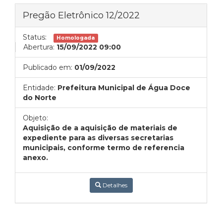
Pregão Eletrônico 12/2022
Status:
Homologada
Abertura:
15/09/2022 09:00
Publicado em:
01/09/2022
Entidade:
Prefeitura Municipal de Água Doce
do Norte
Objeto:
Aquisição de a aquisição de materiais de
expediente para as diversas secretarias
municipais, conforme termo de referencia
anexo.
Detalhes