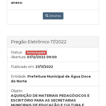
anexo.
Detalhes
Pregão Eletrônico 17/2022
Status:
Homologada
Abertura:
01/12/2022 09:00
Publicado em:
21/11/2022
Entidade:
Prefeitura Municipal de Água Doce
do Norte
Objeto:
AQUISIÇÃO DE MATERIAIS PEDAGÓGICOS E
ESCRITÓRIO PARA AS SECRETARIAS
MUNICIPAIS DE EDUCAÇÃO E CULTURA E