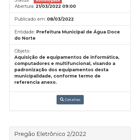
Status:
Homologada
Abertura:
21/03/2022 09:00
Publicado em:
08/03/2022
Entidade:
Prefeitura Municipal de Água Doce
do Norte
Objeto:
Aquisição de equipamentos de informática,
computadores e multifuncional, visando a
padronização dos equipamentos desta
municipalidade, conforme termo de
referencia anexo.
Detalhes
Pregão Eletrônico 2/2022