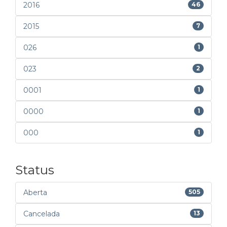
2016
46
2015
7
026
1
023
2
0001
1
0000
1
000
1
Status
Aberta
505
Cancelada
13