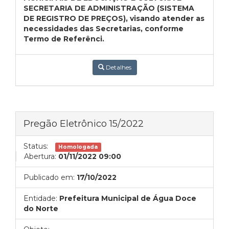
SECRETARIA DE ADMINISTRAÇÃO (SISTEMA
DE REGISTRO DE PREÇOS), visando atender as
necessidades das Secretarias, conforme
Termo de Referênci.
Detalhes
Pregão Eletrônico 15/2022
Status:
Homologada
Abertura:
01/11/2022 09:00
Publicado em:
17/10/2022
Entidade:
Prefeitura Municipal de Água Doce
do Norte