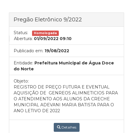
Pregão Eletrônico 9/2022
Status:
Homologada
Abertura:
01/09/2022 09:10
Publicado em:
19/08/2022
Entidade:
Prefeitura Municipal de Água Doce
do Norte
Objeto:
REGISTRO DE PREÇO
FUTURA E EVENTUAL
AQUISIÇÃO DE GENREOS ALIMNETICIOS PARA
O ATENDIMENTO AOS ALUNOS DA CRECHE
MUNICIPAL ADEVANI MARIA BATISTA PARA O
ANO LETIVO DE 2022
Detalhes