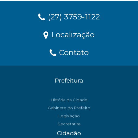
(27) 3759-1122
Localização
Contato
Prefeitura
História da Cidade
Gabinete do Prefeito
Legislação
Secretarias
Cidadão