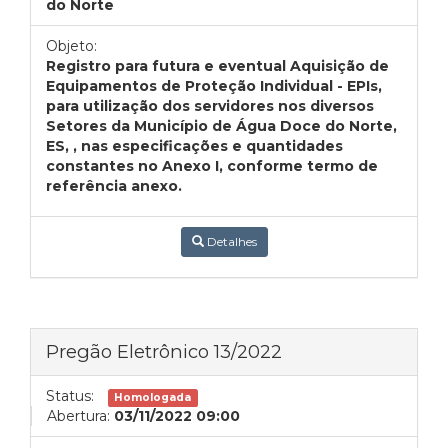
do Norte
Objeto:
Registro para futura e eventual Aquisição de
Equipamentos de Proteção Individual - EPIs,
para utilização dos servidores nos diversos
Setores da Município de Água Doce do Norte,
ES, , nas especificações e quantidades
constantes no Anexo I, conforme termo de
referência anexo.
Detalhes
Pregão Eletrônico 13/2022
Status:
Homologada
Abertura:
03/11/2022 09:00