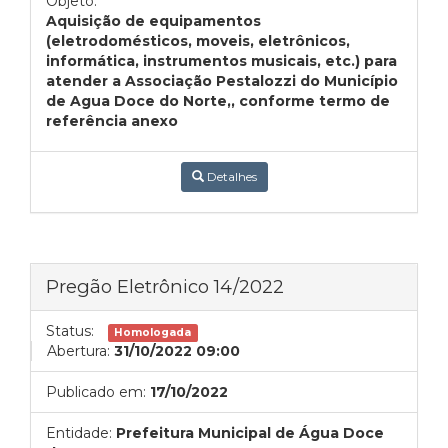
Objeto:
Aquisição de equipamentos
(eletrodomésticos, moveis, eletrônicos,
informática, instrumentos musicais, etc.) para
atender a Associação Pestalozzi do Município
de Agua Doce do Norte,, conforme termo de
referência anexo
Detalhes
Pregão Eletrônico 14/2022
Status:
Homologada
Abertura:
31/10/2022 09:00
Publicado em:
17/10/2022
Entidade:
Prefeitura Municipal de Água Doce