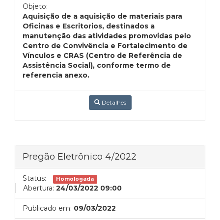
Objeto:
Aquisição de a aquisição de materiais para
Oficinas e Escritorios, destinados a
manutenção das atividades promovidas pelo
Centro de Convivência e Fortalecimento de
Vínculos e CRAS (Centro de Referência de
Assistência Social), conforme termo de
referencia anexo.
Detalhes
Pregão Eletrônico 4/2022
Status:
Homologada
Abertura:
24/03/2022 09:00
Publicado em:
09/03/2022