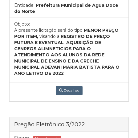
Entidade:
Prefeitura Municipal de Água Doce
do Norte
Objeto:
A presente licitação será do tipo
MENOR PREÇO
POR ITEM,
visando a
REGISTRO DE PREÇO
FUTURA E EVENTUAL AQUISIÇÃO DE
GENREOS ALIMNETICIOS PARA O
ATENDIMENTO AOS ALUNOS DA REDE
MUNICIPAL DE ENSINO E DA CRECHE
MUNICIPAL ADEVANI MARIA BATISTA PARA O
ANO LETIVO DE 2022
Detalhes
Pregão Eletrônico 3/2022