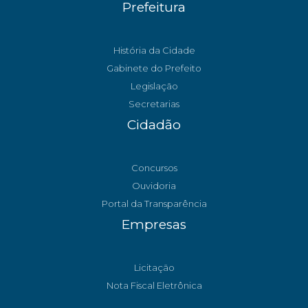
Prefeitura
História da Cidade
Gabinete do Prefeito
Legislação
Secretarias
Cidadão
Concursos
Ouvidoria
Portal da Transparência
Empresas
Licitação
Nota Fiscal Eletrônica