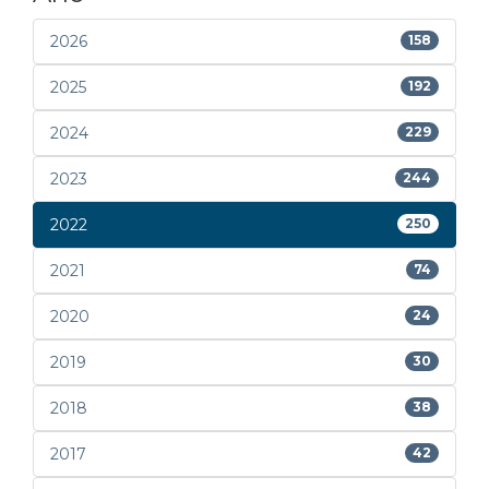
2026
158
2025
192
2024
229
2023
244
2022
250
2021
74
2020
24
2019
30
2018
38
2017
42