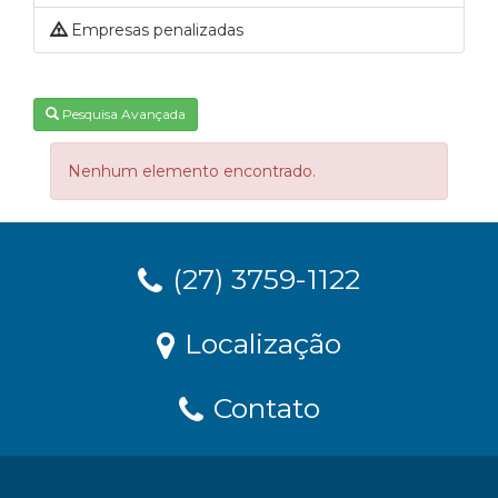
Empresas penalizadas
Pesquisa Avançada
Nenhum elemento encontrado.
(27) 3759-1122
Localização
Contato