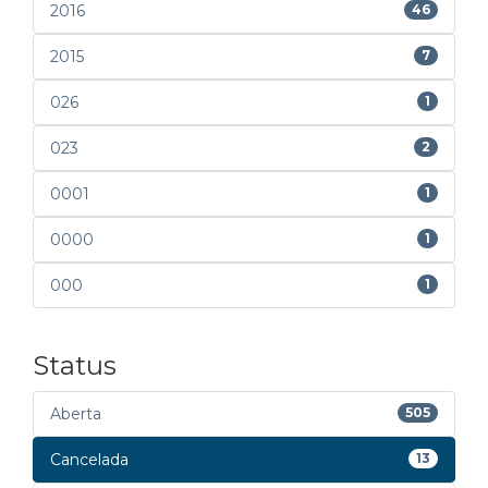
2016
46
2015
7
026
1
023
2
0001
1
0000
1
000
1
Status
Aberta
505
Cancelada
13