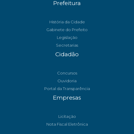
Prefeitura
História da Cidade
Gabinete do Prefeito
Legislação
Secretarias
Cidadão
Concursos
Ouvidoria
Portal da Transparência
Empresas
Licitação
Nota Fiscal Eletrônica