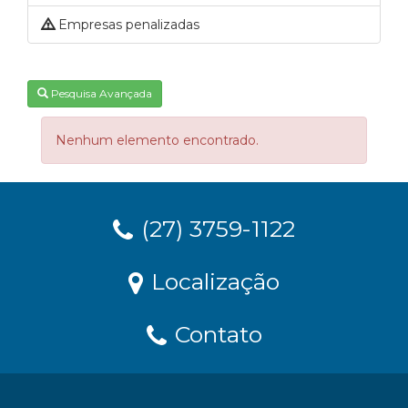
Empresas penalizadas
Pesquisa Avançada
Nenhum elemento encontrado.
(27) 3759-1122
Localização
Contato