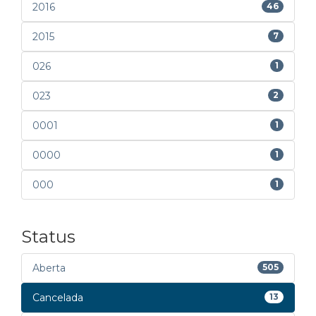
2016
46
2015
7
026
1
023
2
0001
1
0000
1
000
1
Status
Aberta
505
Cancelada
13