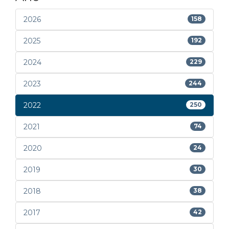
2026
158
2025
192
2024
229
2023
244
2022
250
2021
74
2020
24
2019
30
2018
38
2017
42