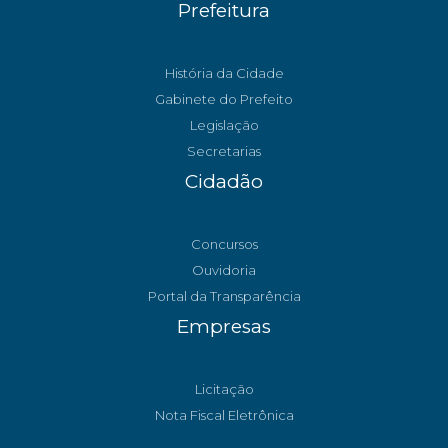
Prefeitura
História da Cidade
Gabinete do Prefeito
Legislação
Secretarias
Cidadão
Concursos
Ouvidoria
Portal da Transparência
Empresas
Licitação
Nota Fiscal Eletrônica