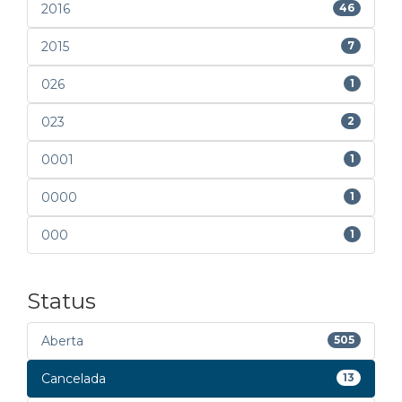
2016
46
2015
7
026
1
023
2
0001
1
0000
1
000
1
Status
Aberta
505
Cancelada
13