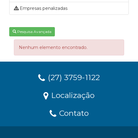
Empresas penalizadas
Pesquisa Avançada
Nenhum elemento encontrado.
(27) 3759-1122
Localização
Contato