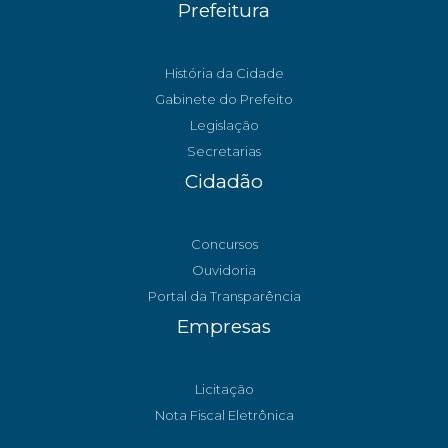
Prefeitura
História da Cidade
Gabinete do Prefeito
Legislação
Secretarias
Cidadão
Concursos
Ouvidoria
Portal da Transparência
Empresas
Licitação
Nota Fiscal Eletrônica