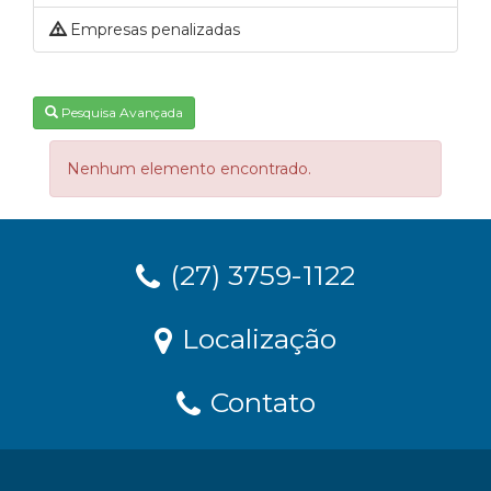
Empresas penalizadas
Pesquisa Avançada
Nenhum elemento encontrado.
(27) 3759-1122
Localização
Contato