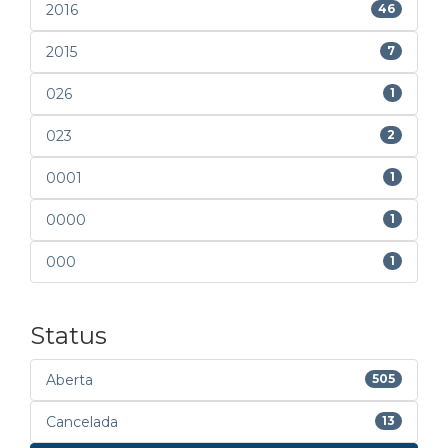
2016
46
2015
7
026
1
023
2
0001
1
0000
1
000
1
Status
Aberta
505
Cancelada
13