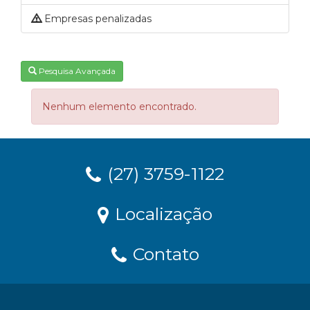
Empresas penalizadas
Pesquisa Avançada
Nenhum elemento encontrado.
(27) 3759-1122
Localização
Contato