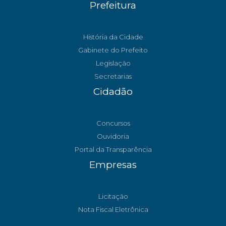
Prefeitura
História da Cidade
Gabinete do Prefeito
Legislação
Secretarias
Cidadão
Concursos
Ouvidoria
Portal da Transparência
Empresas
Licitação
Nota Fiscal Eletrônica