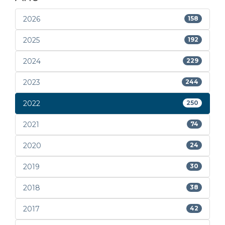
2026
158
2025
192
2024
229
2023
244
2022
250
2021
74
2020
24
2019
30
2018
38
2017
42