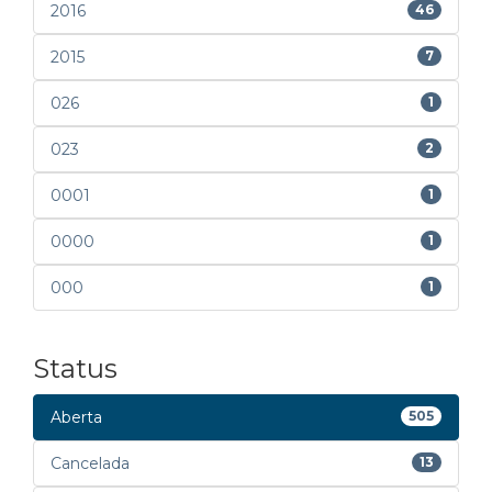
2016
46
2015
7
026
1
023
2
0001
1
0000
1
000
1
Status
Aberta
505
Cancelada
13