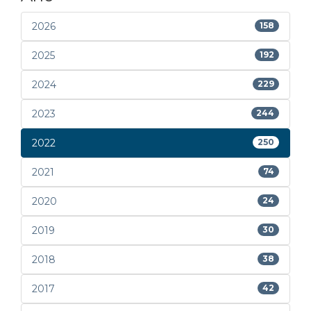
2026
158
2025
192
2024
229
2023
244
2022
250
2021
74
2020
24
2019
30
2018
38
2017
42