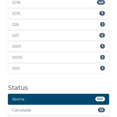
2016
46
2015
7
026
1
023
2
0001
1
0000
1
000
1
Status
Aberta
505
Cancelada
13