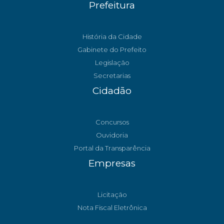
Prefeitura
História da Cidade
Gabinete do Prefeito
Legislação
Secretarias
Cidadão
Concursos
Ouvidoria
Portal da Transparência
Empresas
Licitação
Nota Fiscal Eletrônica