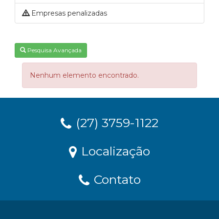
Empresas penalizadas
Pesquisa Avançada
Nenhum elemento encontrado.
(27) 3759-1122
Localização
Contato