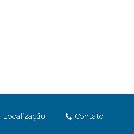
Localização
Contato