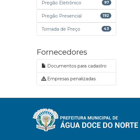
Pregão Eletrônico
97
Pregão Presencial
192
Tomada de Preço
43
Fornecedores
Documentos para cadastro
Empresas penalizadas