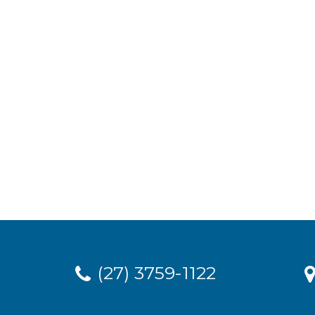
(27) 3759-1122