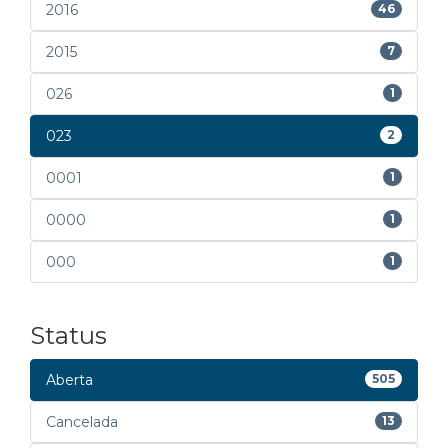
2016
46
2015
7
026
1
023
2
0001
1
0000
1
000
1
Status
Aberta
505
Cancelada
13