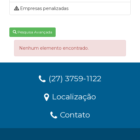
Empresas penalizadas
Pesquisa Avançada
Nenhum elemento encontrado.
(27) 3759-1122
Localização
Contato