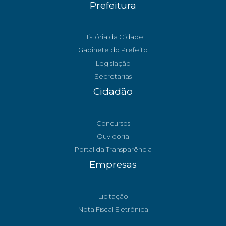
Prefeitura
História da Cidade
Gabinete do Prefeito
Legislação
Secretarias
Cidadão
Concursos
Ouvidoria
Portal da Transparência
Empresas
Licitação
Nota Fiscal Eletrônica