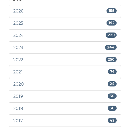
2026
158
2025
192
2024
229
2023
244
2022
250
2021
74
2020
24
2019
30
2018
38
2017
42