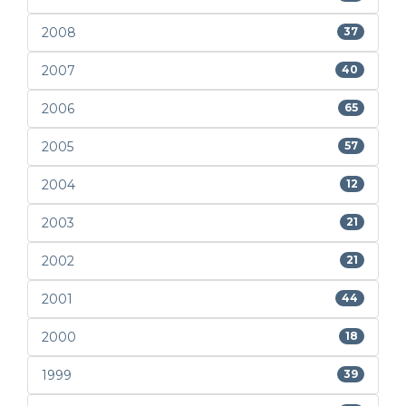
2008
37
2007
40
2006
65
2005
57
2004
12
2003
21
2002
21
2001
44
2000
18
1999
39