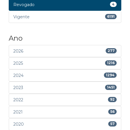
Revogado
4
Vigente
6191
Ano
2026
277
2025
1216
2024
1294
2023
1451
2022
92
2021
56
2020
57