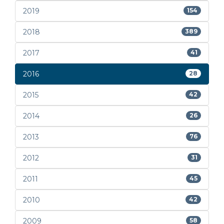
2019
154
2018
389
2017
41
2016
28
2015
42
2014
26
2013
76
2012
31
2011
45
2010
42
2009
58