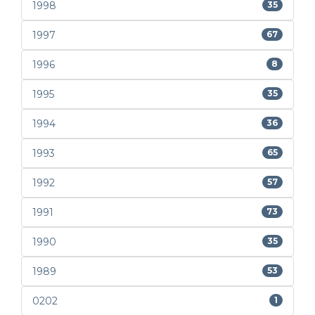
1998
35
1997
67
1996
8
1995
35
1994
36
1993
65
1992
57
1991
73
1990
35
1989
53
0202
1