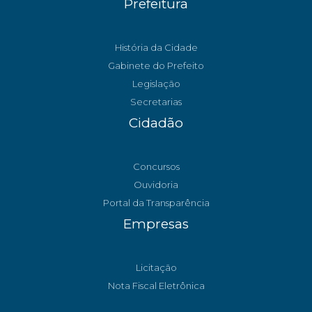
Prefeitura
História da Cidade
Gabinete do Prefeito
Legislação
Secretarias
Cidadão
Concursos
Ouvidoria
Portal da Transparência
Empresas
Licitação
Nota Fiscal Eletrônica