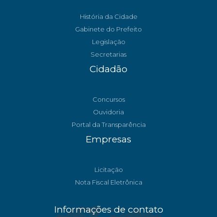
História da Cidade
Gabinete do Prefeito
Legislação
Secretarias
Cidadão
Concursos
Ouvidoria
Portal da Transparência
Empresas
Licitação
Nota Fiscal Eletrônica
Informações de contato