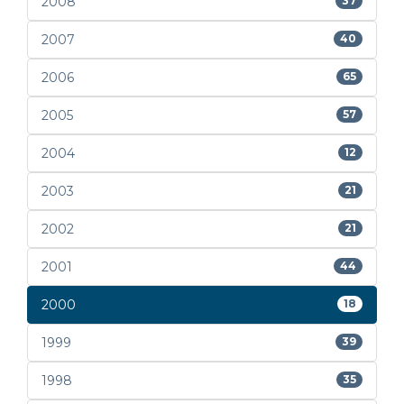
2008
37
2007
40
2006
65
2005
57
2004
12
2003
21
2002
21
2001
44
2000
18
1999
39
1998
35