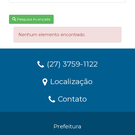
Pesquisa Avançada
Nenhum elemento encontrado.
(27) 3759-1122
Localização
Contato
Prefeitura