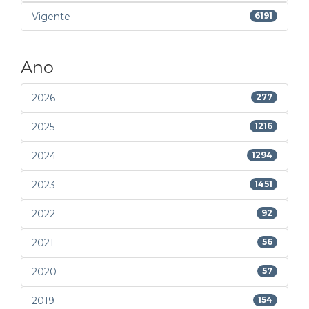
Vigente
6191
Ano
2026
277
2025
1216
2024
1294
2023
1451
2022
92
2021
56
2020
57
2019
154