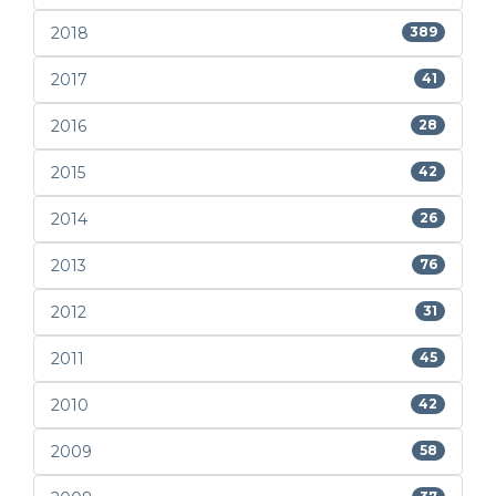
2018
389
2017
41
2016
28
2015
42
2014
26
2013
76
2012
31
2011
45
2010
42
2009
58