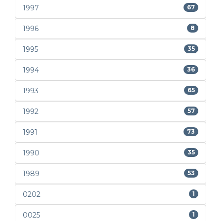
1997
67
1996
8
1995
35
1994
36
1993
65
1992
57
1991
73
1990
35
1989
53
0202
1
0025
1