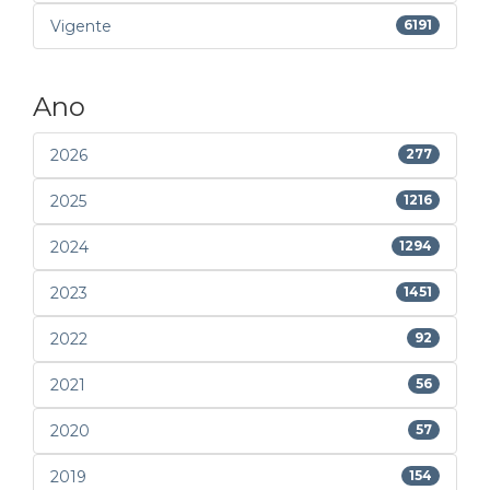
Vigente
6191
Ano
2026
277
2025
1216
2024
1294
2023
1451
2022
92
2021
56
2020
57
2019
154