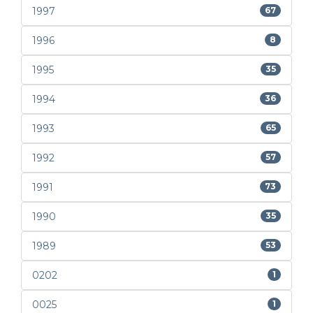
1997
67
1996
8
1995
35
1994
36
1993
65
1992
57
1991
73
1990
35
1989
53
0202
1
0025
1