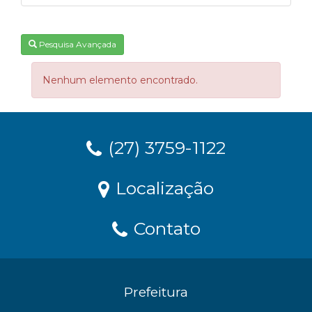
Pesquisa Avançada
Nenhum elemento encontrado.
(27) 3759-1122
Localização
Contato
Prefeitura