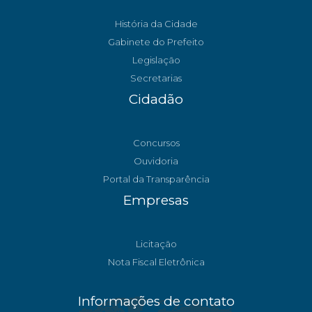
História da Cidade
Gabinete do Prefeito
Legislação
Secretarias
Cidadão
Concursos
Ouvidoria
Portal da Transparência
Empresas
Licitação
Nota Fiscal Eletrônica
Informações de contato