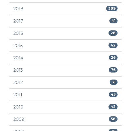
2018
389
2017
41
2016
28
2015
42
2014
26
2013
76
2012
31
2011
45
2010
42
2009
58