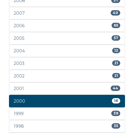
2008
37
2007
40
2006
65
2005
57
2004
12
2003
21
2002
21
2001
44
2000
18
1999
39
1998
35